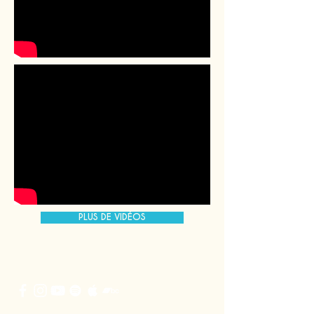
PLUS DE VIDÉOS